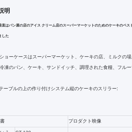
説明
垂直はパン屋の店のアイス クリーム店のスーパーマーケットのためのケーキのペスト
ました
ショーケースはスーパーマーケット、ケーキの店、ミルクの場
冷凍のパン、ケーキ、サンドイッチ、調理された食糧、フルー
eterテーブルの上の作り付けシステム縦のケーキのスリラー:
書
プロダクト映像