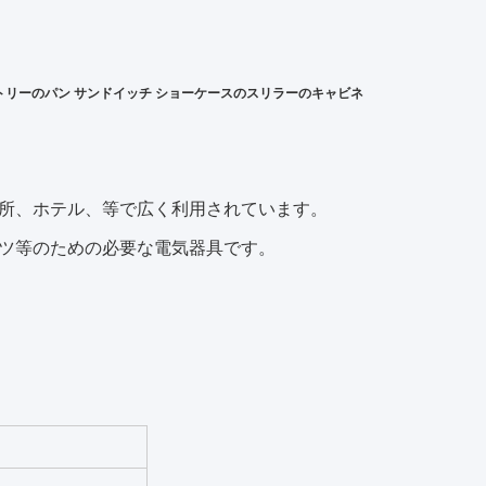
リーのパン サンドイッチ ショーケースのスリラーのキャビネ
所、ホテル、等で広く利用されています。
ツ等のための必要な電気器具です。