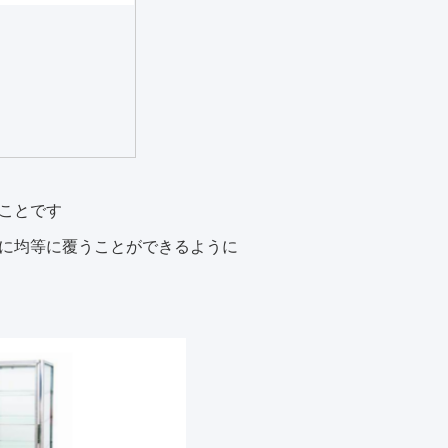
ことです
に均等に覆うことができるように