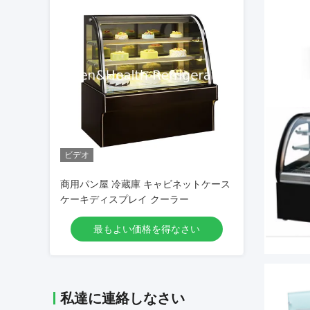
ビデオ
商用パン屋 冷蔵庫 キャビネットケース
ケーキディスプレイ クーラー
最もよい価格を得なさい
私達に連絡しなさい