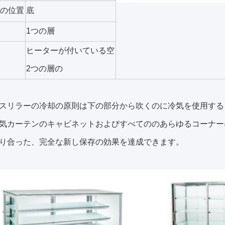
の位置
底
1つの層
ヒーターが付いている空
2つの層の
スリラーの冷却の原則は下の部分から吹くのに冷気を使用する
気カーテンのキャビネットおよびすべてののあらゆるコーナー
り合った、完全な新し保存の効果を達成できます。