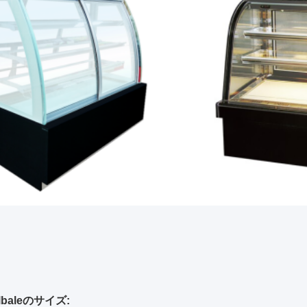
lbaleのサイズ: